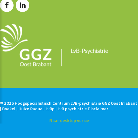
©
2026
Hoogspecialistisch Centrum LVB-psychiatrie GGZ Oost Brabant
| Boekel | Huize Padua | LvBp | LvB psychiatrie
Disclaimer
Naar desktop versie